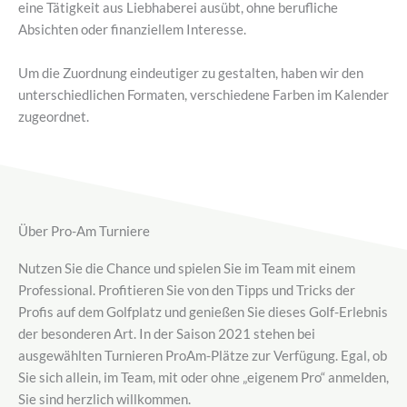
eine Tätigkeit aus Liebhaberei ausübt, ohne berufliche
Absichten oder finanziellem Interesse.
Um die Zuordnung eindeutiger zu gestalten, haben wir den
unterschiedlichen Formaten, verschiedene Farben im Kalender
zugeordnet.
Über Pro-Am Turniere
Nutzen Sie die Chance und spielen Sie im Team mit einem
Professional. Profitieren Sie von den Tipps und Tricks der
Profis auf dem Golfplatz und genießen Sie dieses Golf-Erlebnis
der besonderen Art. In der Saison 2021 stehen bei
ausgewählten Turnieren ProAm-Plätze zur Verfügung. Egal, ob
Sie sich allein, im Team, mit oder ohne „eigenem Pro“ anmelden,
Sie sind herzlich willkommen.