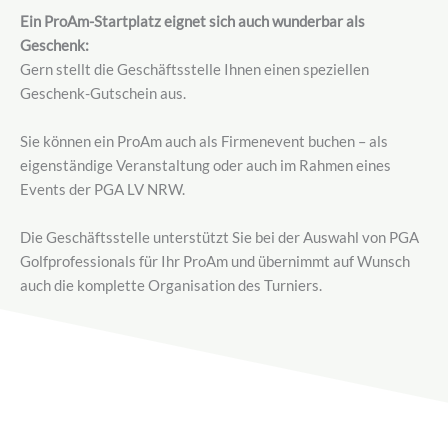
Ein ProAm-Startplatz eignet sich auch wunderbar als
Geschenk:
Gern stellt die Geschäftsstelle Ihnen einen speziellen
Geschenk-Gutschein aus.
Sie können ein ProAm auch als Firmenevent buchen – als
eigenständige Veranstaltung oder auch im Rahmen eines
Events der PGA LV NRW.
Die Geschäftsstelle unterstützt Sie bei der Auswahl von PGA
Golfprofessionals für Ihr ProAm und übernimmt auf Wunsch
auch die komplette Organisation des Turniers.