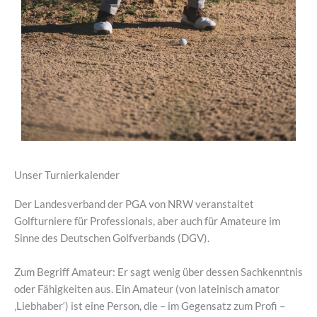
Unser Turnierkalender
Der Landesverband der PGA von NRW veranstaltet
Golfturniere für Professionals, aber auch für Amateure im
Sinne des Deutschen Golfverbands (DGV).
Zum Begriff Amateur: Er sagt wenig über dessen Sachkenntnis
oder Fähigkeiten aus. Ein Amateur (von lateinisch amator
‚Liebhaber‘) ist eine Person, die – im Gegensatz zum Profi –