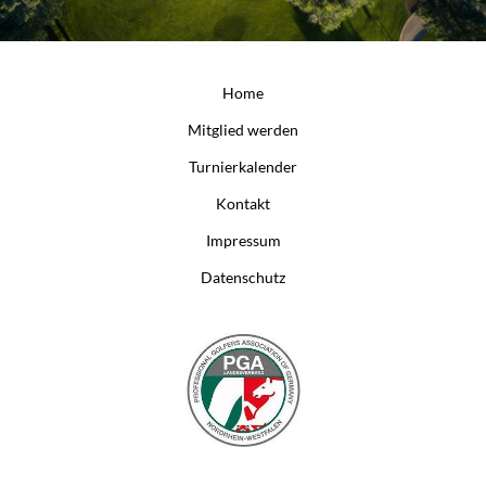
Home
Mitglied werden
Turnierkalender
Kontakt
Impressum
Datenschutz