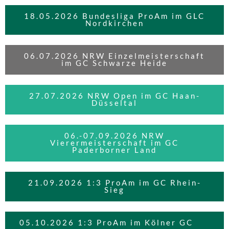
18.05.2026 Bundesliga ProAm im GLC
Nordkirchen
06.07.2026 NRW Einzelmeisterschaft
im GC Schwarze Heide
27.07.2026 NRW Open im GC Haan-
Düsseltal
06.-07.09.2026 NRW
Vierermeisterschaft im GC
Paderborner Land
21.09.2026 1:3 ProAm im GC Rhein-
Sieg
05.10.2026 1:3 ProAm im Kölner GC