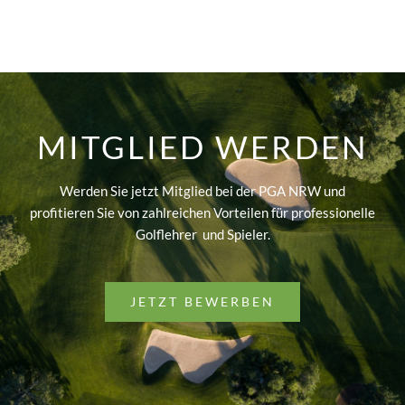
MITGLIED WERDEN
Werden Sie jetzt Mitglied bei der PGA NRW und
profitieren Sie von zahlreichen Vorteilen für professionelle
Golflehrer und Spieler.
JETZT BEWERBEN